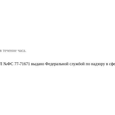
в течение часа.
 №ФС 77-71671 выдано Федеральной службой по надзору в сфе