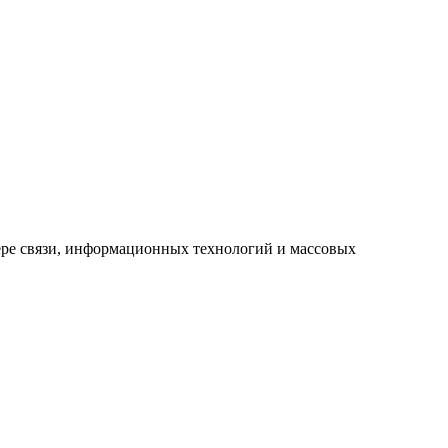
ре связи, информационных технологий и массовых