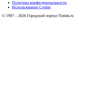
Политика конфиденциальности
Использование Cookie
© 1997 –
2026
Городской портал Tomsk.ru